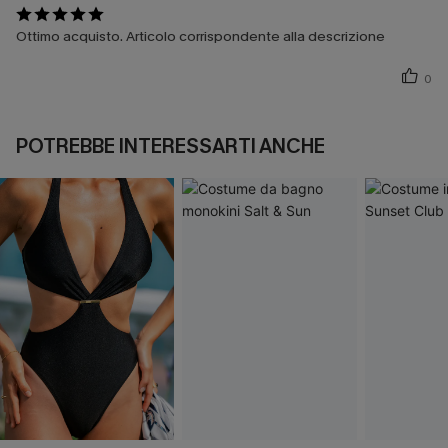
Ottimo acquisto. Articolo corrispondente alla descrizione
0
POTREBBE INTERESSARTI ANCHE