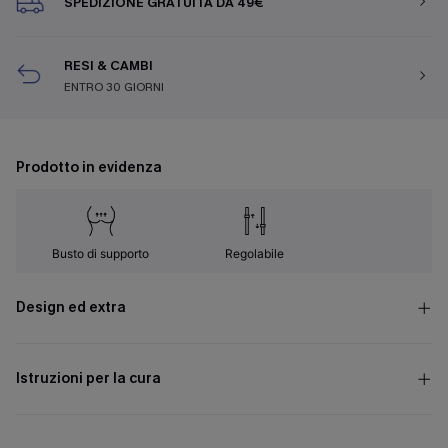
SPEDIZIONE GRATUITA DA 49€
RESI & CAMBI
ENTRO 30 GIORNI
Prodotto in evidenza
Busto di supporto
Regolabile
Design ed extra
Istruzioni per la cura