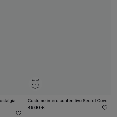
ostalgia
Costume intero contenitivo Secret Cove
46,00 €