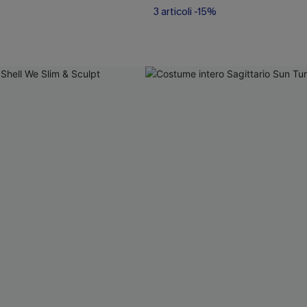
3 articoli -15%