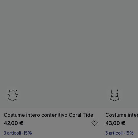
Costume intero contenitivo Coral Tide
Costume inter
42,00 €
43,00 €
3 articoli -15%
3 articoli -15%