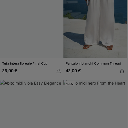
Tuta intera floreale Final Cut
Pantaloni bianchi Common Thread
36,00 €
43,00 €
NUOVI