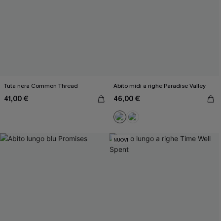
Tuta nera Common Thread
Abito midi a righe Paradise Valley
41,00 €
46,00 €
NUOVI