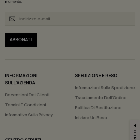
momento.
ABBONATI
INFORMAZIONI
SPEDIZIONE E RESO
SULL'AZIENDA
Informazioni Sulla Spedizione
Recensioni Dei Clienti
Tracciamento Dell'Ordine
Termini E Condizioni
Politica Di Restituzione
Informativa Sulla Privacy
Iniziare Un Reso