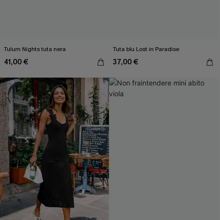
Tulum Nights tuta nera
Tuta blu Lost in Paradise
41,00 €
37,00 €