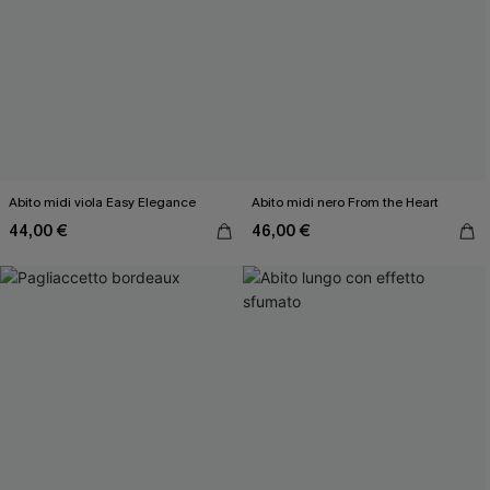
Abito midi viola Easy Elegance
Abito midi nero From the Heart
44,00 €
46,00 €