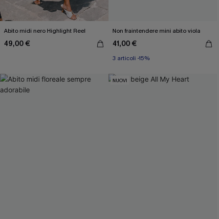
Abito midi nero Highlight Reel
Non fraintendere mini abito viola
49,00 €
41,00 €
3 articoli -15%
NUOVI