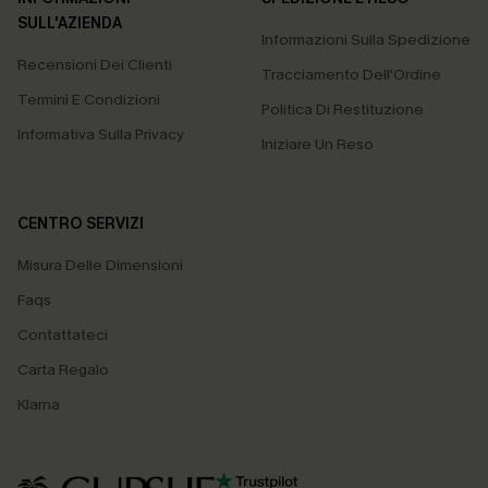
SULL'AZIENDA
Informazioni Sulla Spedizione
Recensioni Dei Clienti
Tracciamento Dell'Ordine
Termini E Condizioni
Politica Di Restituzione
Informativa Sulla Privacy
Iniziare Un Reso
CENTRO SERVIZI
Misura Delle Dimensioni
Faqs
Contattateci
Carta Regalo
Klarna