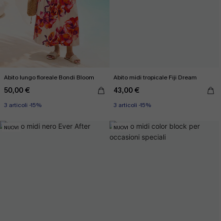
Abito lungo floreale Bondi Bloom
Abito midi tropicale Fiji Dream
50,00 €
43,00 €
3 articoli -15%
3 articoli -15%
NUOVI
NUOVI