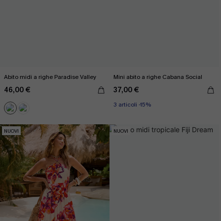
Abito midi a righe Paradise Valley
Mini abito a righe Cabana Social
46,00 €
37,00 €
3 articoli -15%
NUOVI
NUOVI