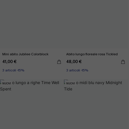
Mini abito Jubilee Colorblock
Abito lungo floreale rosa Tickled
41,00 €
48,00 €
3 articoli -15%
3 articoli -15%
NUOVI
NUOVI