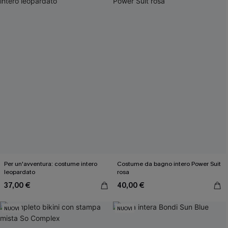
Per un'avventura: costume intero
Costume da bagno intero Power Suit
leopardato
rosa
37,00 €
40,00 €
NUOVI
NUOVI