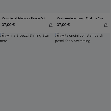
Completo bikini rosa Peace Out
Costume intero nero Fuel the Fire
37,00 €
37,00 €
NUOVI
NUOVI