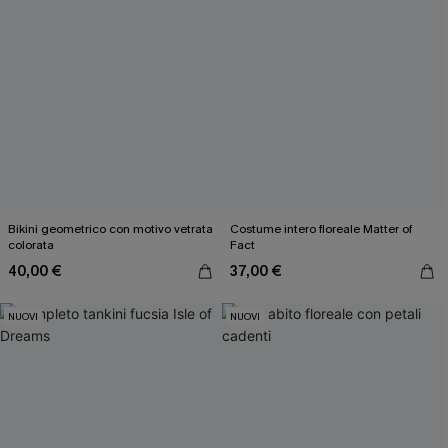
Bikini geometrico con motivo vetrata
Costume intero floreale Matter of
colorata
Fact
40,00 €
37,00 €
NUOVI
NUOVI