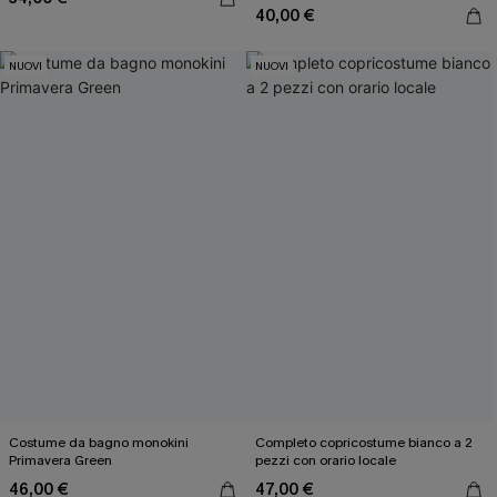
40,00 €
NUOVI
NUOVI
Costume da bagno monokini
Completo copricostume bianco a 2
Primavera Green
pezzi con orario locale
46,00 €
47,00 €