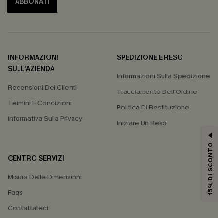
ABBONATI
INFORMAZIONI
SPEDIZIONE E RESO
SULL'AZIENDA
Informazioni Sulla Spedizione
Recensioni Dei Clienti
Tracciamento Dell'Ordine
Termini E Condizioni
Politica Di Restituzione
Informativa Sulla Privacy
Iniziare Un Reso
15% DI SCONTO
CENTRO SERVIZI
Misura Delle Dimensioni
Faqs
Contattateci