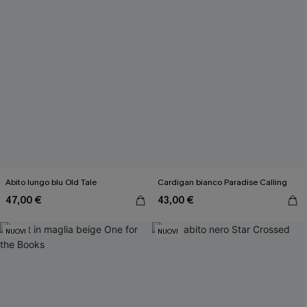
Abito lungo blu Old Tale
Cardigan bianco Paradise Calling
47,00 €
43,00 €
NUOVI
NUOVI