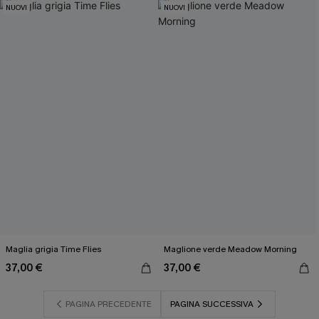
NUOVI
NUOVI
Maglia grigia Time Flies
Maglione verde Meadow Morning
37,00 €
37,00 €
PAGINA PRECEDENTE
PAGINA SUCCESSIVA