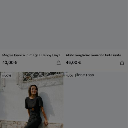
Maglia bianca in maglia Happy Days
Abito maglione marrone tinta unita
43,00 €
46,00 €
NUOVI
NUOVI