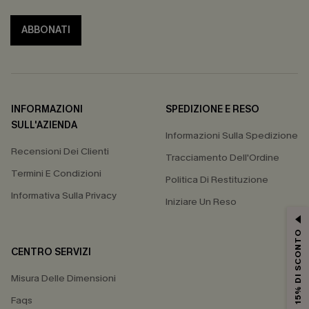
ABBONATI
INFORMAZIONI
SPEDIZIONE E RESO
SULL'AZIENDA
Informazioni Sulla Spedizione
Recensioni Dei Clienti
Tracciamento Dell'Ordine
Termini E Condizioni
Politica Di Restituzione
Informativa Sulla Privacy
Iniziare Un Reso
15% DI SCONTO
CENTRO SERVIZI
Misura Delle Dimensioni
Faqs