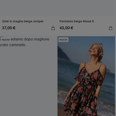
Gilet in maglia beige Juniper
Pantaloni beige About It
37,00 €
43,00 €
NUOVI
NUOVI