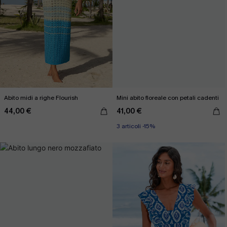
Abito midi a righe Flourish
Mini abito floreale con petali cadenti
44,00 €
41,00 €
3 articoli -15%