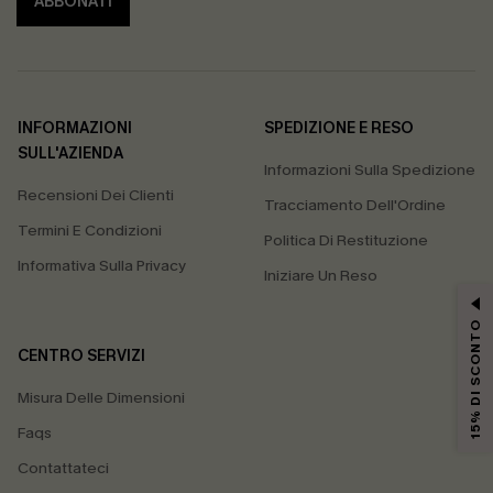
ABBONATI
INFORMAZIONI
SPEDIZIONE E RESO
SULL'AZIENDA
Informazioni Sulla Spedizione
Recensioni Dei Clienti
Tracciamento Dell'Ordine
Termini E Condizioni
Politica Di Restituzione
Informativa Sulla Privacy
Iniziare Un Reso
15% DI SCONTO
CENTRO SERVIZI
Misura Delle Dimensioni
Faqs
Contattateci