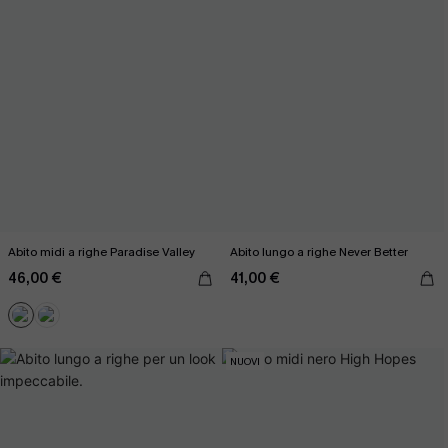
Abito midi a righe Paradise Valley
Abito lungo a righe Never Better
46,00 €
41,00 €
NUOVI