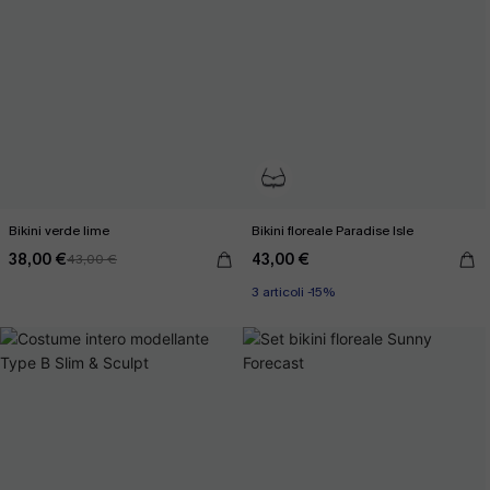
Bikini verde lime
Bikini floreale Paradise Isle
38,00 €
43,00 €
43,00 €
3 articoli -15%