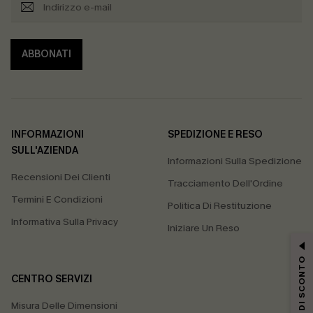
ABBONATI
INFORMAZIONI
SPEDIZIONE E RESO
SULL'AZIENDA
Informazioni Sulla Spedizione
Recensioni Dei Clienti
Tracciamento Dell'Ordine
Termini E Condizioni
Politica Di Restituzione
Informativa Sulla Privacy
Iniziare Un Reso
15% DI SCONTO
CENTRO SERVIZI
Misura Delle Dimensioni