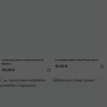
Costume intero neutro Summer
Completo bikini New Phase Blue
Mantra
43,00 €
40,00 €
-10%