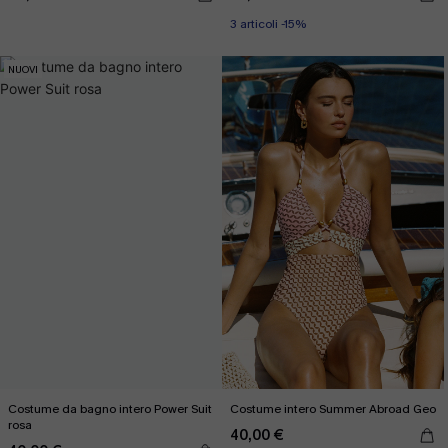
3 articoli -15%
NUOVI
Costume da bagno intero Power Suit
Costume intero Summer Abroad Geo
rosa
40,00 €