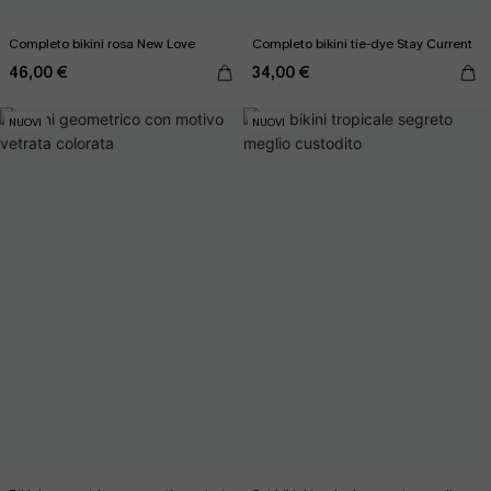
Completo bikini rosa New Love
Completo bikini tie-dye Stay Current
46,00 €
34,00 €
NUOVI
NUOVI