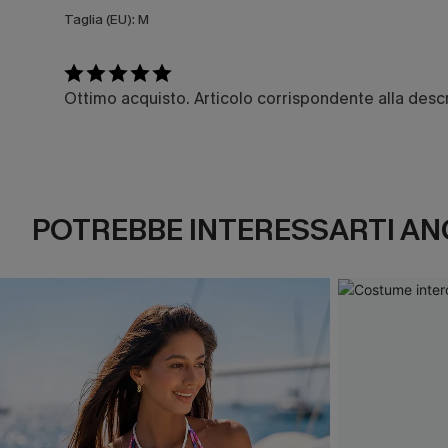
Taglia (EU):
M
Ottimo acquisto. Articolo corrispondente alla desc
POTREBBE INTERESSARTI AN