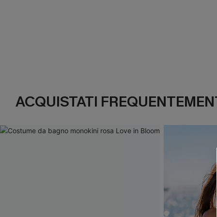
ACQUISTATI FREQUENTEMENT