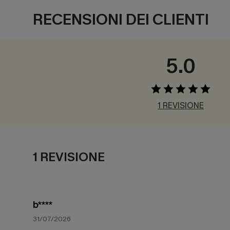
RECENSIONI DEI CLIENTI
5.0
1 REVISIONE
1 REVISIONE
b****
31/07/2026