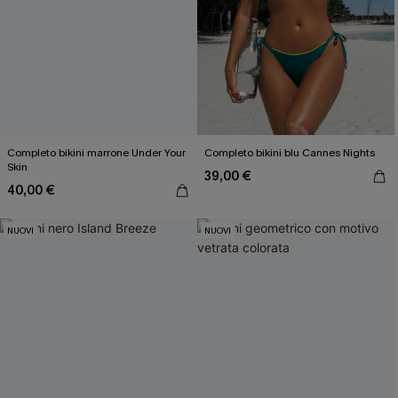
Completo bikini marrone Under Your
Completo bikini blu Cannes Nights
Skin
39,00 €
40,00 €
NUOVI
NUOVI