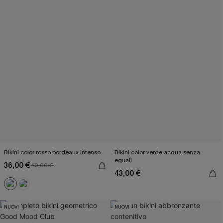
Bikini color rosso bordeaux intenso
Bikini color verde acqua senza
eguali
36,00 €
40,00 €
43,00 €
NUOVI
NUOVI