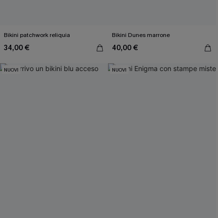
Bikini patchwork reliquia
Bikini Dunes marrone
34,00 €
40,00 €
NUOVI
NUOVI