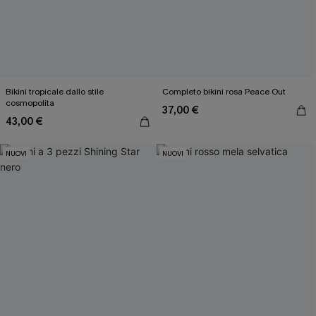
Bikini tropicale dallo stile
Completo bikini rosa Peace Out
cosmopolita
37,00 €
43,00 €
NUOVI
NUOVI