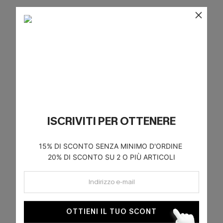
ISCRIVITI PER OTTENERE
15% DI SCONTO SENZA MINIMO D'ORDINE
20% DI SCONTO SU 2 O PIÙ ARTICOLI
OTTIENI IL TUO SCONT