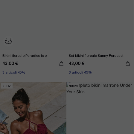
Bikini floreale Paradise Isle
Set bikini floreale Sunny Forecast
43,00 €
43,00 €
3 articoli -15%
3 articoli -15%
NUOVI
NUOVI