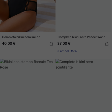
Completo bikini nero lucido
Completo bikini nero Perfect World
40,00 €
37,00 €
3 articoli -15%