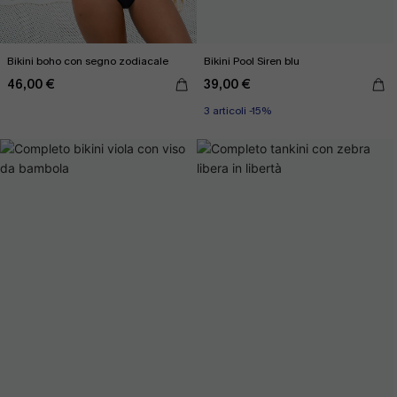
Bikini boho con segno zodiacale
Bikini Pool Siren blu
46,00 €
39,00 €
3 articoli -15%