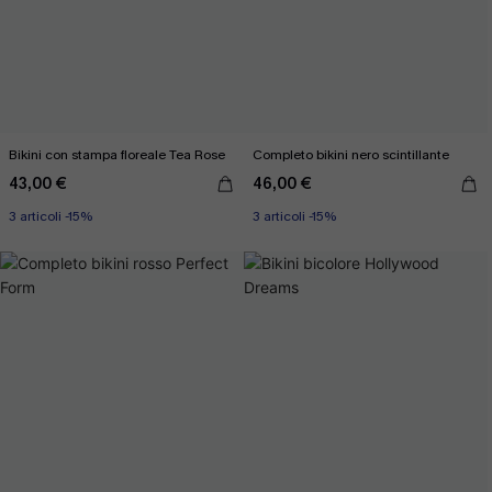
Bikini con stampa floreale Tea Rose
Completo bikini nero scintillante
43,00 €
46,00 €
3 articoli -15%
3 articoli -15%