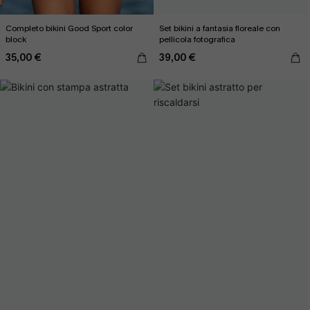
Completo bikini Good Sport color
Set bikini a fantasia floreale con
block
pellicola fotografica
35,00 €
39,00 €