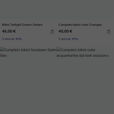
Bikini Twilight Dream Ombre
Completo bikini viola Changes
46,00 €
40,00 €
3 articoli -15%
3 articoli -15%