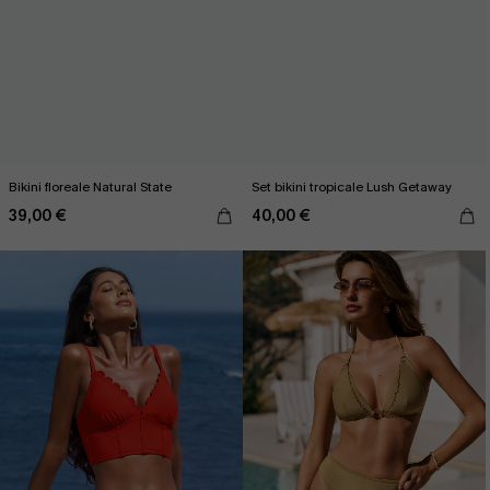
Bikini floreale Natural State
Set bikini tropicale Lush Getaway
39,00 €
40,00 €