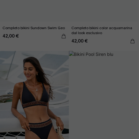
Completo bikini Sundown Swim Geo
Completo bikini color acquamarina
dal look esclusivo
42,00 €
42,00 €