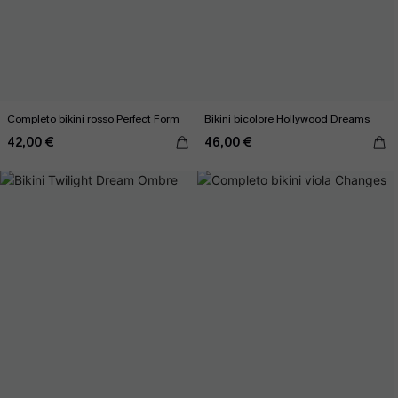
Completo bikini rosso Perfect Form
Bikini bicolore Hollywood Dreams
42,00 €
46,00 €