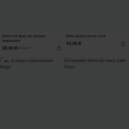
Bikini Hot Spot con stampa
Bikini giallo Lemon Curd
leopardata
43,00 €
28,00 €
35,00 €
-16%