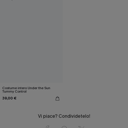
Costume intero Under the Sun
Tummy Control
39,00 €
Vi piace? Condividetelo!