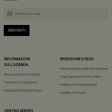
ABBONATI
INFORMAZIONI
SPEDIZIONE E RESO
SULL'AZIENDA
Informazioni Sulla Spedizione
Recensioni Dei Clienti
Tracciamento Dell'Ordine
Termini E Condizioni
Politica Di Restituzione
Informativa Sulla Privacy
Iniziare Un Reso
CENTRO SERVIZI