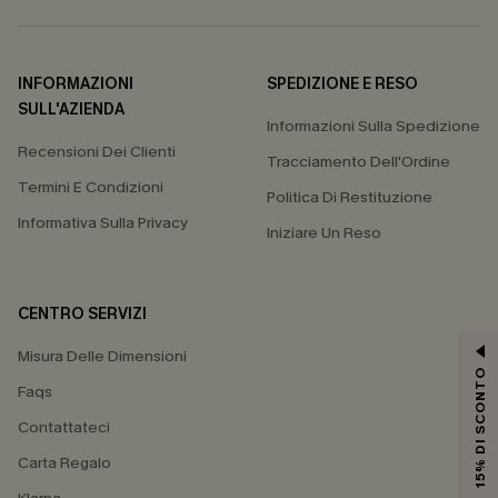
INFORMAZIONI
SPEDIZIONE E RESO
SULL'AZIENDA
Informazioni Sulla Spedizione
Recensioni Dei Clienti
Tracciamento Dell'Ordine
Termini E Condizioni
Politica Di Restituzione
Informativa Sulla Privacy
Iniziare Un Reso
CENTRO SERVIZI
Misura Delle Dimensioni
15% DI SCONTO
Faqs
Contattateci
Carta Regalo