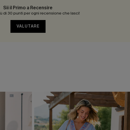
Sii il Primo a Recensire
 di 30 punti per ogni recensione che lasci!
VALUTARE