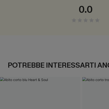
0.0
POTREBBE INTERESSARTI AN