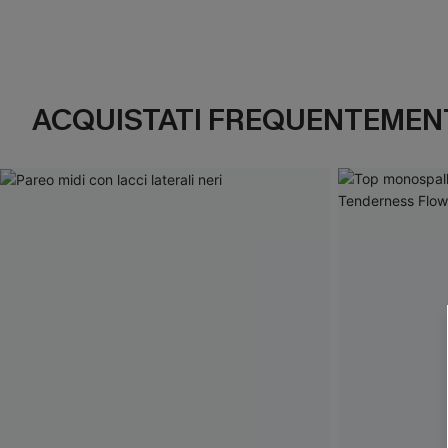
ACQUISTATI FREQUENTEMENT