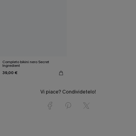
Completo bikini nero Secret
Ingredient
39,00 €
Vi piace? Condividetelo!