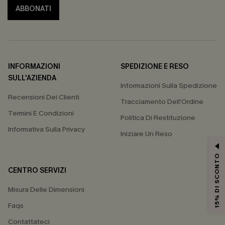
ABBONATI
INFORMAZIONI
SPEDIZIONE E RESO
SULL'AZIENDA
Informazioni Sulla Spedizione
Recensioni Dei Clienti
Tracciamento Dell'Ordine
Termini E Condizioni
Politica Di Restituzione
Informativa Sulla Privacy
Iniziare Un Reso
15% DI SCONTO
CENTRO SERVIZI
Misura Delle Dimensioni
Faqs
Contattateci