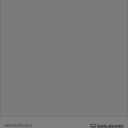
MISURARE (EU)
Guida alle taglie