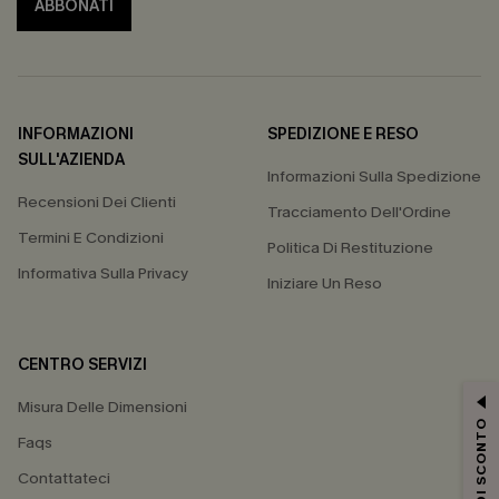
ABBONATI
INFORMAZIONI
SPEDIZIONE E RESO
SULL'AZIENDA
Informazioni Sulla Spedizione
Recensioni Dei Clienti
Tracciamento Dell'Ordine
Termini E Condizioni
Politica Di Restituzione
Informativa Sulla Privacy
Iniziare Un Reso
CENTRO SERVIZI
Misura Delle Dimensioni
15% DI SCONTO
Faqs
Contattateci