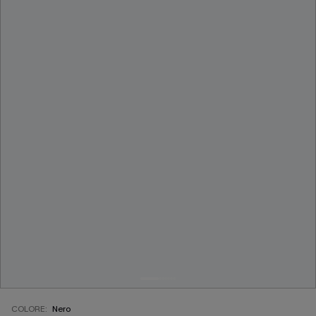
COLORE:
Nero