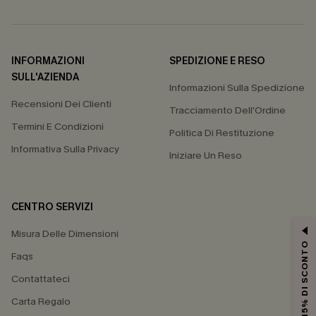
INFORMAZIONI
SPEDIZIONE E RESO
SULL'AZIENDA
Informazioni Sulla Spedizione
Recensioni Dei Clienti
Tracciamento Dell'Ordine
Termini E Condizioni
Politica Di Restituzione
Informativa Sulla Privacy
Iniziare Un Reso
CENTRO SERVIZI
Misura Delle Dimensioni
15% DI SCONTO
Faqs
Contattateci
Carta Regalo