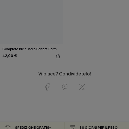
Completo bikini nero Perfect Form
42,00 €
Vi piace? Condividetelo!
SPEDIZIONE GRATIS*
30 GIORNI PER IL RESO