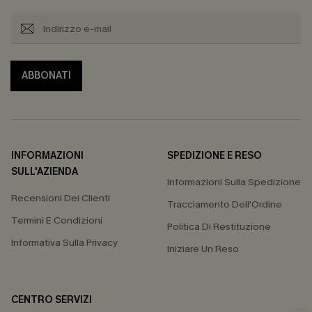
ABBONATI
INFORMAZIONI
SPEDIZIONE E RESO
SULL'AZIENDA
Informazioni Sulla Spedizione
Recensioni Dei Clienti
Tracciamento Dell'Ordine
Termini E Condizioni
Politica Di Restituzione
Informativa Sulla Privacy
Iniziare Un Reso
CENTRO SERVIZI