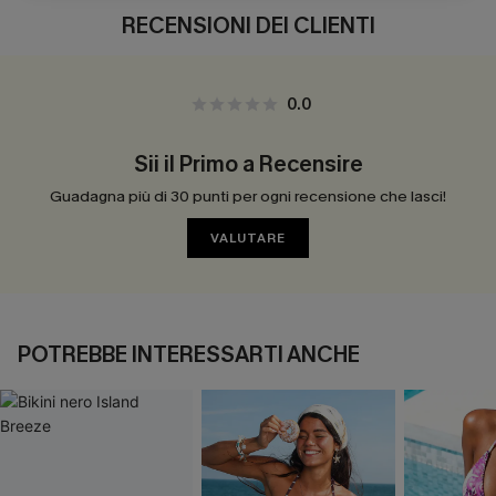
RECENSIONI DEI CLIENTI
0.0
Sii il Primo a Recensire
Guadagna più di 30 punti per ogni recensione che lasci!
VALUTARE
POTREBBE INTERESSARTI ANCHE