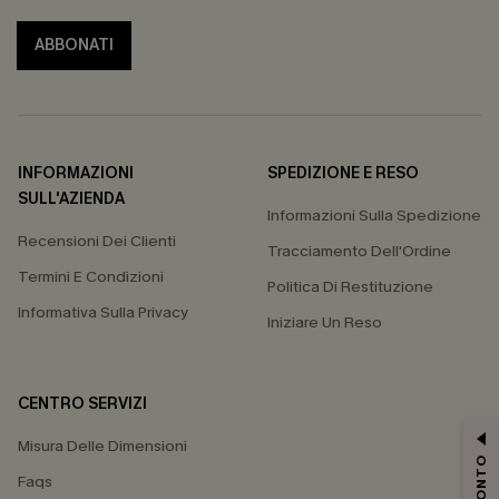
ABBONATI
INFORMAZIONI
SPEDIZIONE E RESO
SULL'AZIENDA
Informazioni Sulla Spedizione
Recensioni Dei Clienti
Tracciamento Dell'Ordine
Termini E Condizioni
Politica Di Restituzione
Informativa Sulla Privacy
Iniziare Un Reso
CENTRO SERVIZI
Misura Delle Dimensioni
Faqs