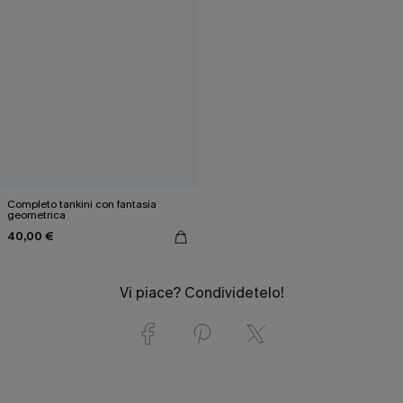
Completo tankini con fantasia
geometrica
40,00 €
Vi piace? Condividetelo!