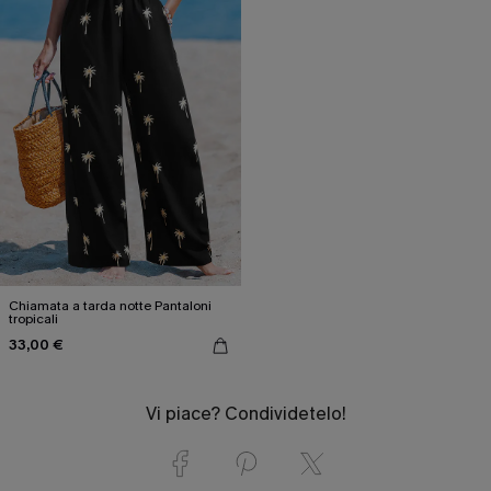
Chiamata a tarda notte Pantaloni
tropicali
33,00 €
Vi piace? Condividetelo!