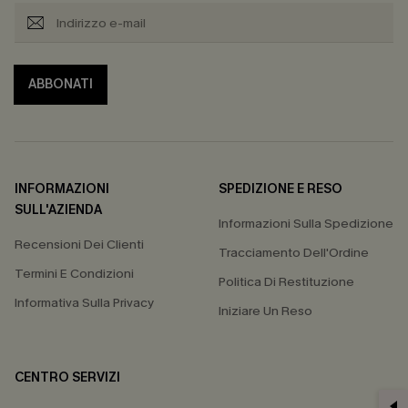
ABBONATI
INFORMAZIONI
SPEDIZIONE E RESO
SULL'AZIENDA
Informazioni Sulla Spedizione
Recensioni Dei Clienti
Tracciamento Dell'Ordine
Termini E Condizioni
Politica Di Restituzione
Informativa Sulla Privacy
Iniziare Un Reso
CENTRO SERVIZI