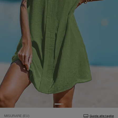
MISURARE (EU)
Guida alle taglie