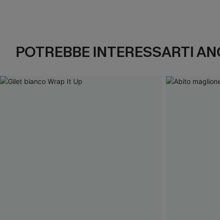
POTREBBE INTERESSARTI AN