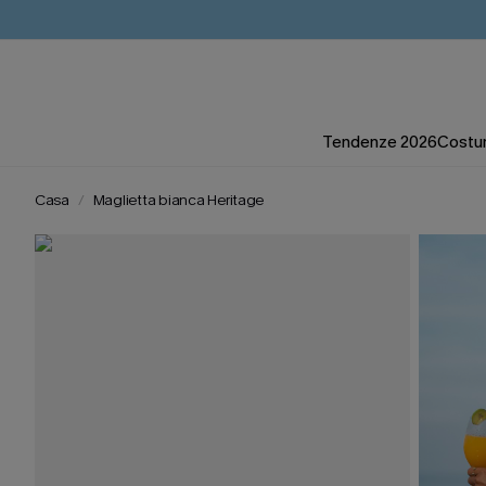
Tendenze 2026
Costum
Casa
Maglietta bianca Heritage