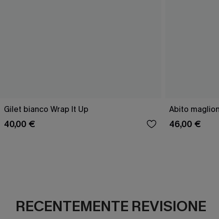
Gilet bianco Wrap It Up
Abito maglion
40,00 €
46,00 €
RECENTEMENTE REVISIONE