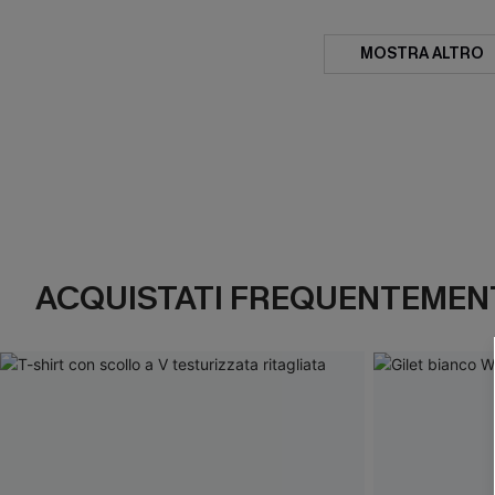
MOSTRA ALTRO
ACQUISTATI FREQUENTEMENT