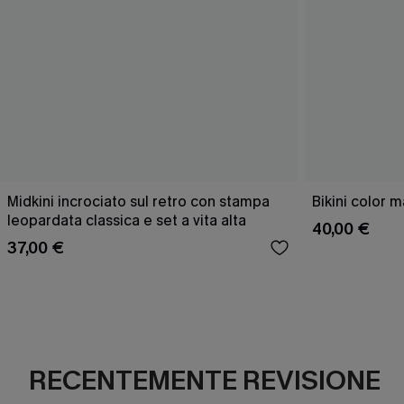
Midkini incrociato sul retro con stampa
Bikini color 
leopardata classica e set a vita alta
40,00 €
37,00 €
RECENTEMENTE REVISIONE