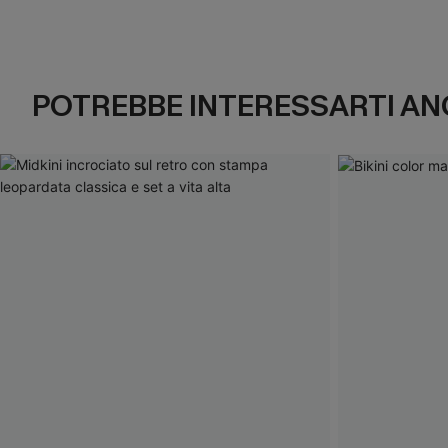
POTREBBE INTERESSARTI AN