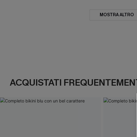
MOSTRA ALTRO
ACQUISTATI FREQUENTEMENT