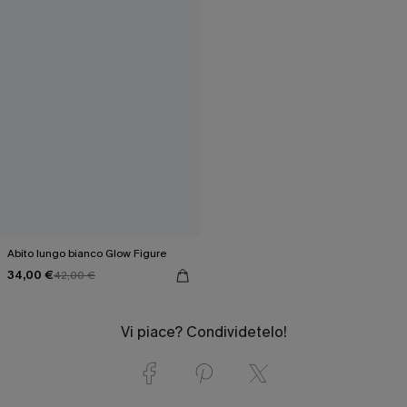
Abito lungo bianco Glow Figure
34,00 €
42,00 €
Vi piace? Condividetelo!