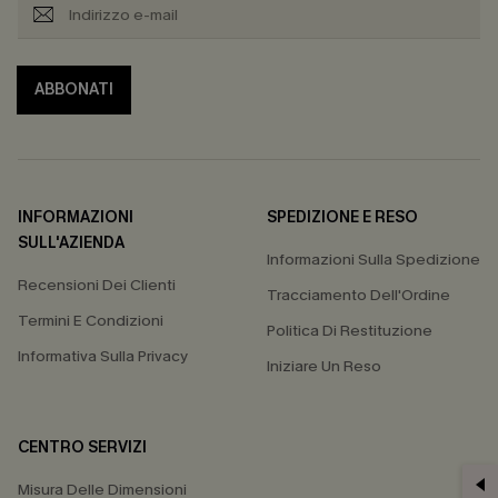
ABBONATI
INFORMAZIONI
SPEDIZIONE E RESO
SULL'AZIENDA
Informazioni Sulla Spedizione
Recensioni Dei Clienti
Tracciamento Dell'Ordine
Termini E Condizioni
Politica Di Restituzione
Informativa Sulla Privacy
Iniziare Un Reso
CENTRO SERVIZI
Misura Delle Dimensioni