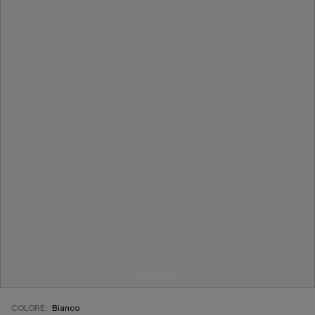
COLORE:
Bianco