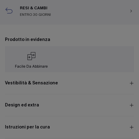
RESI & CAMBI
ENTRO 30 GIORNI
Prodotto in evidenza
Facile Da Abbinare
Vestibilità & Sensazione
Design ed extra
Istruzioni per la cura