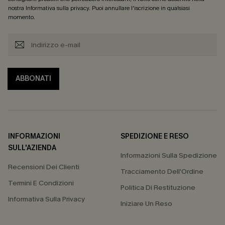
nostra
Informativa sulla privacy
. Puoi annullare l'iscrizione in qualsiasi
momento.
ABBONATI
INFORMAZIONI
SPEDIZIONE E RESO
SULL'AZIENDA
Informazioni Sulla Spedizione
Recensioni Dei Clienti
Tracciamento Dell'Ordine
Termini E Condizioni
Politica Di Restituzione
Informativa Sulla Privacy
Iniziare Un Reso