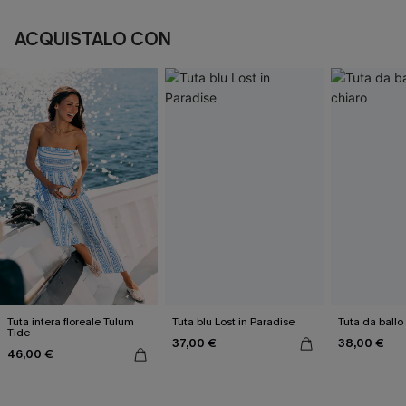
ACQUISTALO CON
Tuta intera floreale Tulum
Tuta blu Lost in Paradise
Tuta da ballo
Tide
37,00 €
38,00 €
46,00 €