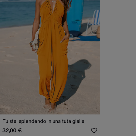
Tu stai splendendo in una tuta gialla
32,00 €