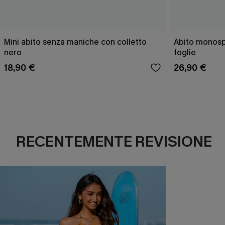
Mini abito senza maniche con colletto
Abito monospa
nero
foglie
18,90 €
26,90 €
RECENTEMENTE REVISIONE