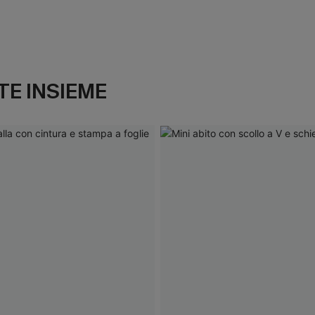
E INSIEME