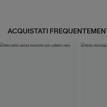
ACQUISTATI FREQUENTEMENT