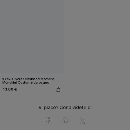
x Lexi Rivera Sunkissed Moment
Monokini Costume da bagno
43,00 €
Vi piace? Condividetelo!