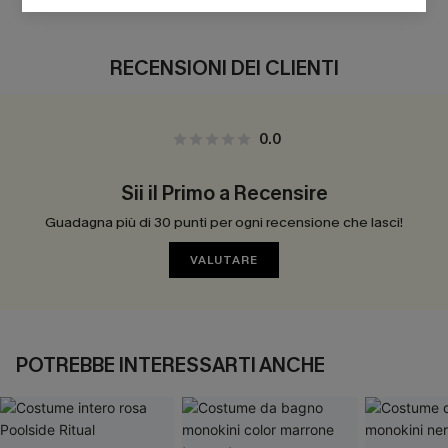
RECENSIONI DEI CLIENTI
0.0
Sii il Primo a Recensire
Guadagna più di 30 punti per ogni recensione che lasci!
VALUTARE
POTREBBE INTERESSARTI ANCHE