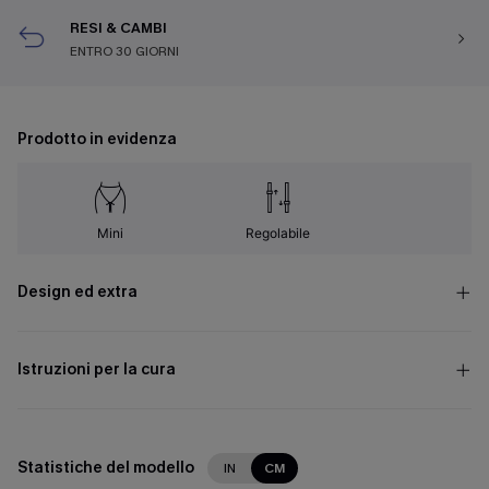
RESI & CAMBI
ENTRO 30 GIORNI
Prodotto in evidenza
Mini
Regolabile
Design ed extra
Istruzioni per la cura
Statistiche del modello
IN
CM