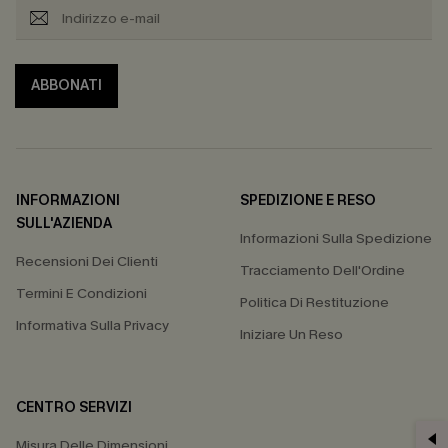
ABBONATI
INFORMAZIONI
SPEDIZIONE E RESO
SULL'AZIENDA
Informazioni Sulla Spedizione
Recensioni Dei Clienti
Tracciamento Dell'Ordine
Termini E Condizioni
Politica Di Restituzione
Informativa Sulla Privacy
Iniziare Un Reso
CENTRO SERVIZI
Misura Delle Dimensioni