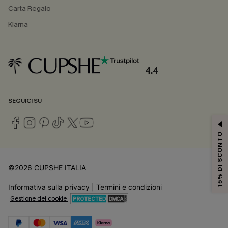
Carta Regalo
Klarna
4.4
SEGUICI SU
15% DI SCONTO
©2026 CUPSHE ITALIA
Informativa sulla privacy
|
Termini e condizioni
Gestione dei cookie