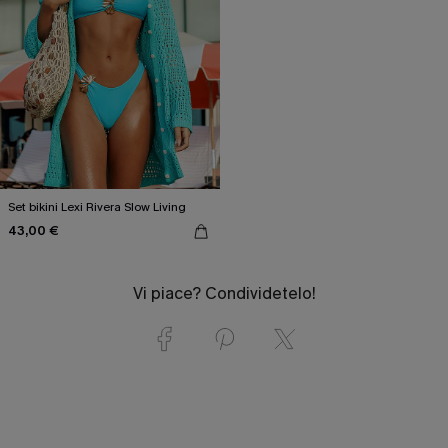
Set bikini Lexi Rivera Slow Living
43,00 €
Vi piace? Condividetelo!