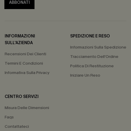
ABBONATI
INFORMAZIONI
SPEDIZIONE E RESO
SULL'AZIENDA
Informazioni Sulla Spedizione
Recensioni Dei Clienti
Tracciamento Dell'Ordine
Termini E Condizioni
Politica Di Restituzione
Informativa Sulla Privacy
Iniziare Un Reso
CENTRO SERVIZI
Misura Delle Dimensioni
Faqs
Contattateci