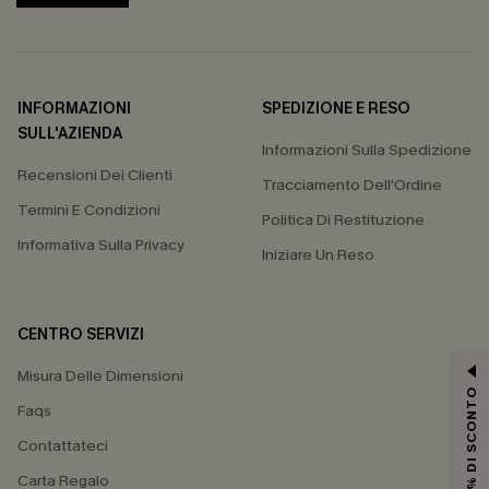
INFORMAZIONI
SPEDIZIONE E RESO
SULL'AZIENDA
Informazioni Sulla Spedizione
Recensioni Dei Clienti
Tracciamento Dell'Ordine
Termini E Condizioni
Politica Di Restituzione
Informativa Sulla Privacy
Iniziare Un Reso
CENTRO SERVIZI
Misura Delle Dimensioni
15% DI SCONTO
Faqs
Contattateci
Carta Regalo