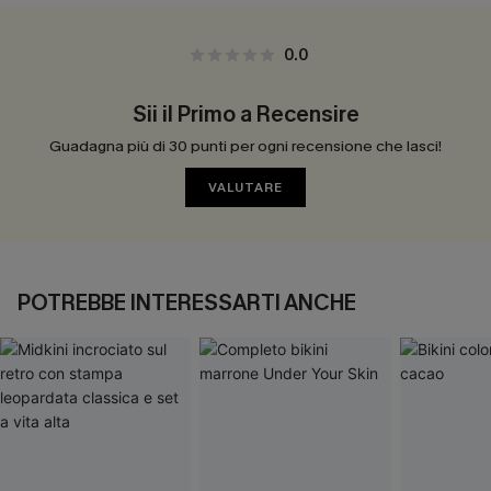
0.0
Sii il Primo a Recensire
Guadagna più di 30 punti per ogni recensione che lasci!
VALUTARE
POTREBBE INTERESSARTI ANCHE