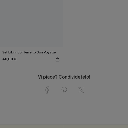
Set bikini con ferretto Bon Voyage
46,00 €
Vi piace? Condividetelo!