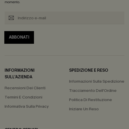
momento.
ABBONATI
INFORMAZIONI
SPEDIZIONE E RESO
SULL'AZIENDA
Informazioni Sulla Spedizione
Recensioni Dei Clienti
Tracciamento Dell'Ordine
Termini E Condizioni
Politica Di Restituzione
Informativa Sulla Privacy
Iniziare Un Reso