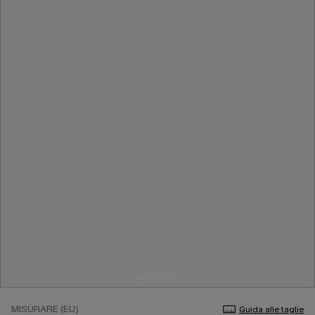
MISURARE (EU)
Guida alle taglie