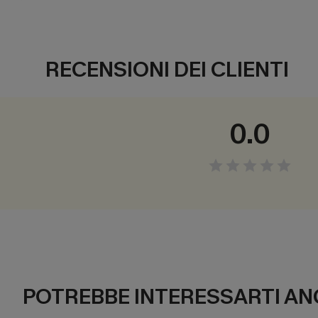
RECENSIONI DEI CLIENTI
0.0
POTREBBE INTERESSARTI AN