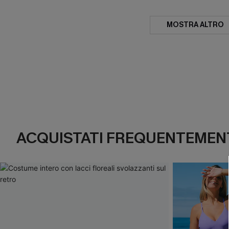
MOSTRA ALTRO
ACQUISTATI FREQUENTEMENT