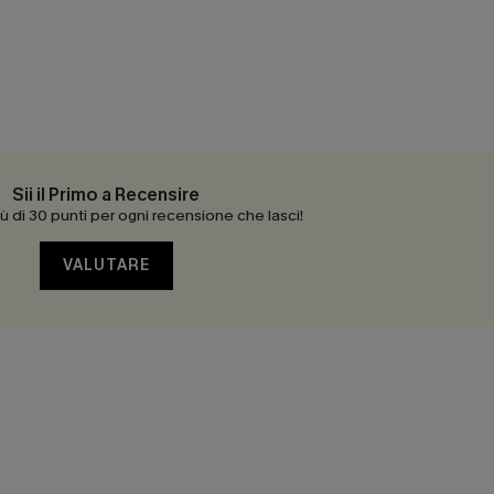
Sii il Primo a Recensire
 di 30 punti per ogni recensione che lasci!
VALUTARE