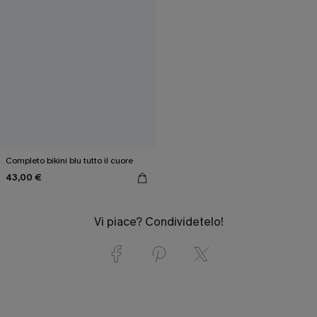
Completo bikini blu tutto il cuore
43,00 €
Vi piace? Condividetelo!