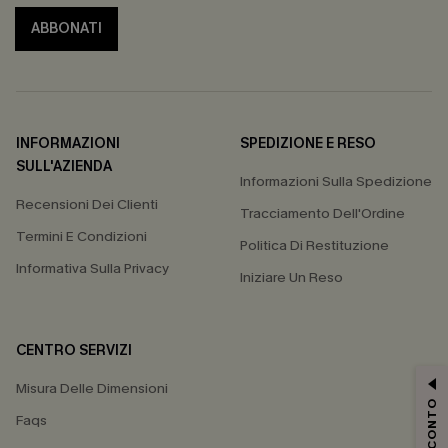
ABBONATI
INFORMAZIONI
SPEDIZIONE E RESO
SULL'AZIENDA
Informazioni Sulla Spedizione
Recensioni Dei Clienti
Tracciamento Dell'Ordine
Termini E Condizioni
Politica Di Restituzione
Informativa Sulla Privacy
Iniziare Un Reso
CENTRO SERVIZI
Misura Delle Dimensioni
Faqs