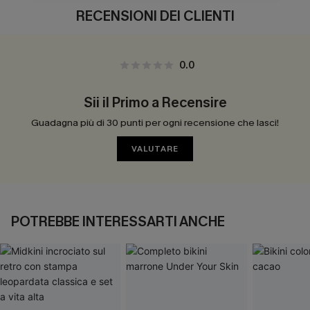
RECENSIONI DEI CLIENTI
0.0
Sii il Primo a Recensire
Guadagna più di 30 punti per ogni recensione che lasci!
VALUTARE
POTREBBE INTERESSARTI ANCHE