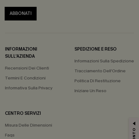
ABBONATI
INFORMAZIONI
SPEDIZIONE E RESO
SULL'AZIENDA
Informazioni Sulla Spedizione
Recensioni Dei Clienti
Tracciamento Dell'Ordine
Termini E Condizioni
Politica Di Restituzione
Informativa Sulla Privacy
Iniziare Un Reso
CENTRO SERVIZI
Misura Delle Dimensioni
Faqs