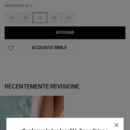
MISURARE (EU)
37
38
39
40
41
AVVISAMI
ACQUISTA SIMILE
RECENTEMENTE REVISIONE