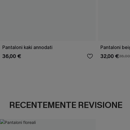
Pantaloni kaki annodati
Pantaloni bei
36,00 €
32,00 €
38,00
RECENTEMENTE REVISIONE