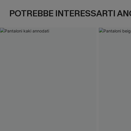
POTREBBE INTERESSARTI AN