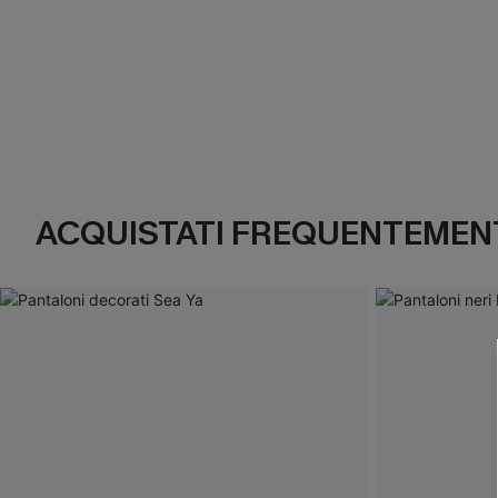
ACQUISTATI FREQUENTEMENT