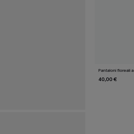
Pantaloni floreali a
40,00 €