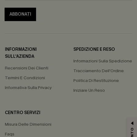
ABBONATI
INFORMAZIONI
SPEDIZIONE E RESO
SULL'AZIENDA
Informazioni Sulla Spedizione
Recensioni Dei Clienti
Tracciamento Dell'Ordine
Termini E Condizioni
Politica Di Restituzione
Informativa Sulla Privacy
Iniziare Un Reso
CENTRO SERVIZI
Misura Delle Dimensioni
Faqs