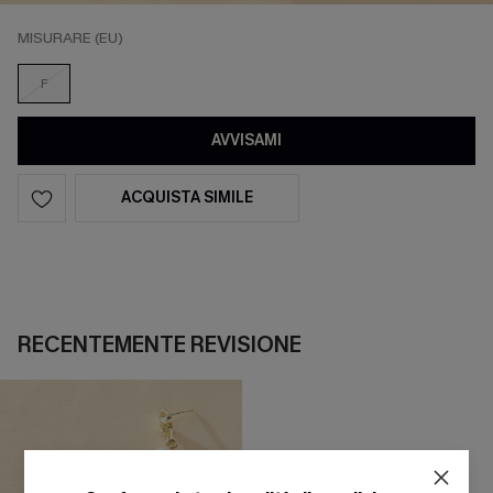
MISURARE (EU)
F
AVVISAMI
ACQUISTA SIMILE
RECENTEMENTE REVISIONE