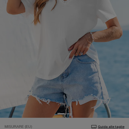
MISURARE (EU)
Guida alle taglie