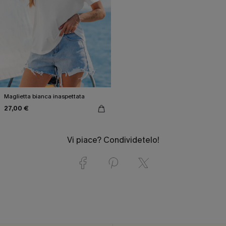
Maglietta bianca inaspettata
27,00 €
Vi piace? Condividetelo!