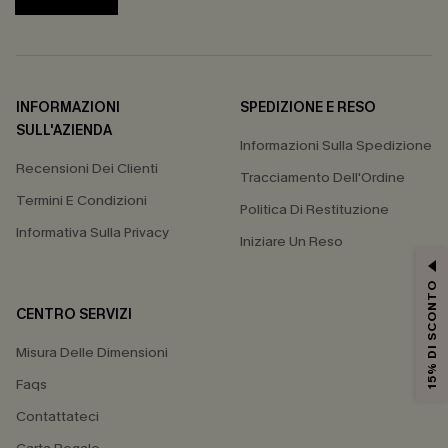
INFORMAZIONI
SPEDIZIONE E RESO
SULL'AZIENDA
Informazioni Sulla Spedizione
Recensioni Dei Clienti
Tracciamento Dell'Ordine
Termini E Condizioni
Politica Di Restituzione
Informativa Sulla Privacy
Iniziare Un Reso
15% DI SCONTO
CENTRO SERVIZI
Misura Delle Dimensioni
Faqs
Contattateci