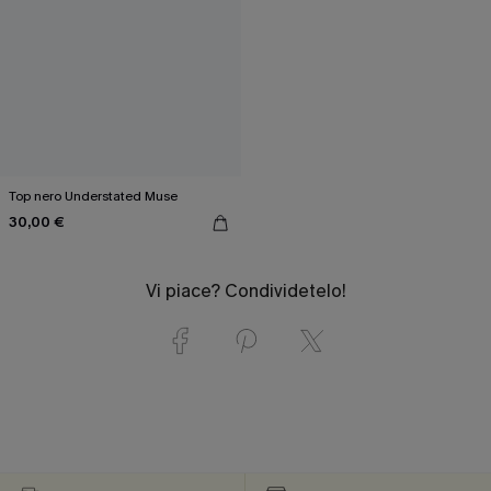
Top nero Understated Muse
30,00 €
Vi piace? Condividetelo!