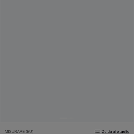
MISURARE (EU)
Guida alle taglie