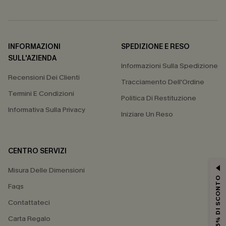
INFORMAZIONI
SPEDIZIONE E RESO
SULL'AZIENDA
Informazioni Sulla Spedizione
Recensioni Dei Clienti
Tracciamento Dell'Ordine
Termini E Condizioni
Politica Di Restituzione
Informativa Sulla Privacy
Iniziare Un Reso
CENTRO SERVIZI
Misura Delle Dimensioni
15% DI SCONTO
Faqs
Contattateci
Carta Regalo