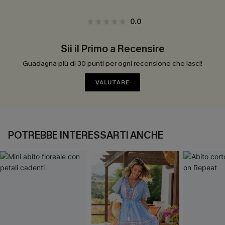
0.0
Sii il Primo a Recensire
Guadagna più di 30 punti per ogni recensione che lasci!
VALUTARE
POTREBBE INTERESSARTI ANCHE