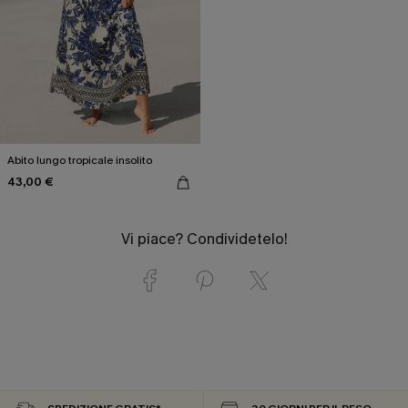
Abito lungo tropicale insolito
43,00 €
Vi piace? Condividetelo!