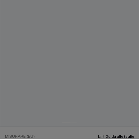
MISURARE (EU)
Guida alle taglie