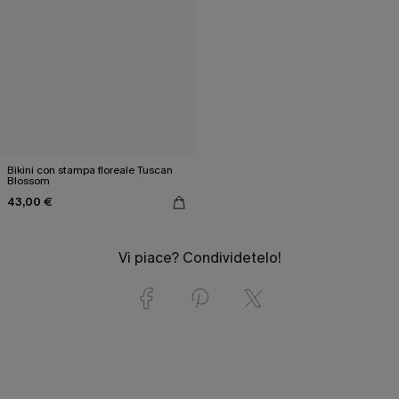
Bikini con stampa floreale Tuscan
Blossom
43,00 €
Vi piace? Condividetelo!