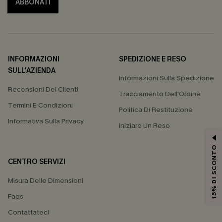
ABBONATI
INFORMAZIONI
SPEDIZIONE E RESO
SULL'AZIENDA
Informazioni Sulla Spedizione
Recensioni Dei Clienti
Tracciamento Dell'Ordine
Termini E Condizioni
Politica Di Restituzione
Informativa Sulla Privacy
Iniziare Un Reso
15% DI SCONTO
CENTRO SERVIZI
Misura Delle Dimensioni
Faqs
Contattateci