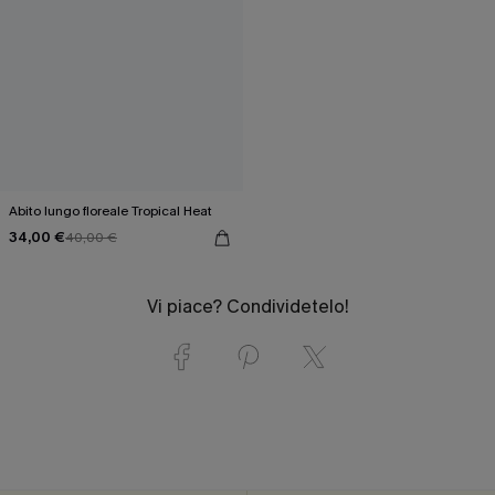
Abito lungo floreale Tropical Heat
34,00 €
40,00 €
Vi piace? Condividetelo!