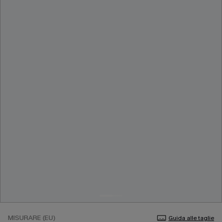
MISURARE (EU)
Guida alle taglie