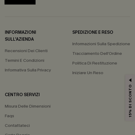
INFORMAZIONI
SPEDIZIONE E RESO
SULL'AZIENDA
Informazioni Sulla Spedizione
Recensioni Dei Clienti
Tracciamento Dell'Ordine
Termini E Condizioni
Politica Di Restituzione
Informativa Sulla Privacy
Iniziare Un Reso
15% DI SCONTO
CENTRO SERVIZI
Misura Delle Dimensioni
Faqs
Contattateci