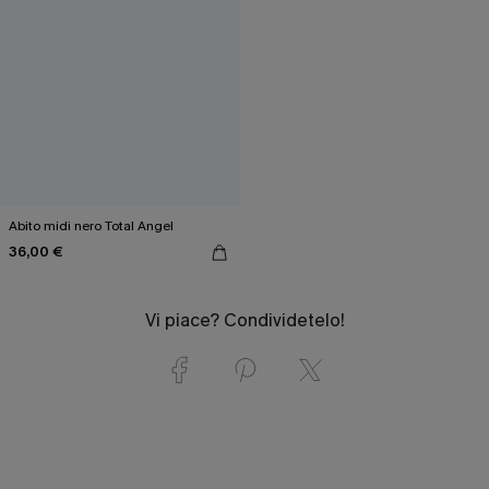
Abito midi nero Total Angel
36,00 €
Vi piace? Condividetelo!