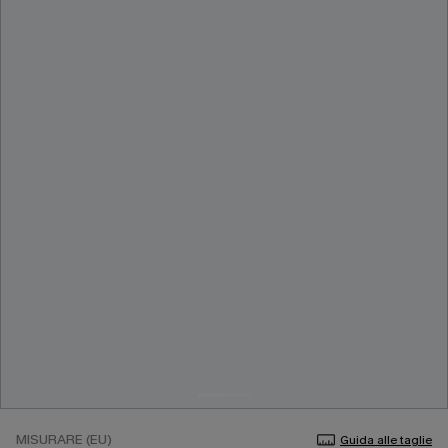
MISURARE (EU)
Guida alle taglie