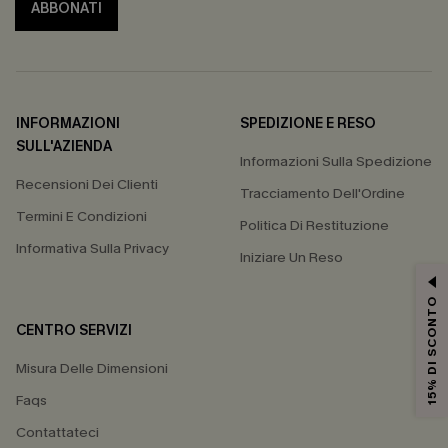
ABBONATI
INFORMAZIONI
SPEDIZIONE E RESO
SULL'AZIENDA
Informazioni Sulla Spedizione
Recensioni Dei Clienti
Tracciamento Dell'Ordine
Termini E Condizioni
Politica Di Restituzione
Informativa Sulla Privacy
Iniziare Un Reso
15% DI SCONTO
CENTRO SERVIZI
Misura Delle Dimensioni
Faqs
Contattateci