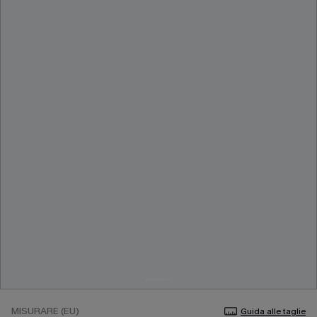
MISURARE (EU)
Guida alle taglie