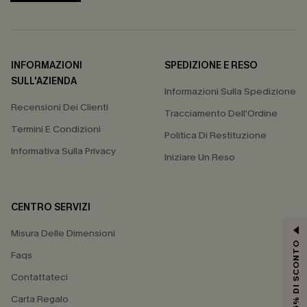
INFORMAZIONI
SPEDIZIONE E RESO
SULL'AZIENDA
Informazioni Sulla Spedizione
Recensioni Dei Clienti
Tracciamento Dell'Ordine
Termini E Condizioni
Politica Di Restituzione
Informativa Sulla Privacy
Iniziare Un Reso
CENTRO SERVIZI
Misura Delle Dimensioni
15% DI SCONTO
Faqs
Contattateci
Carta Regalo