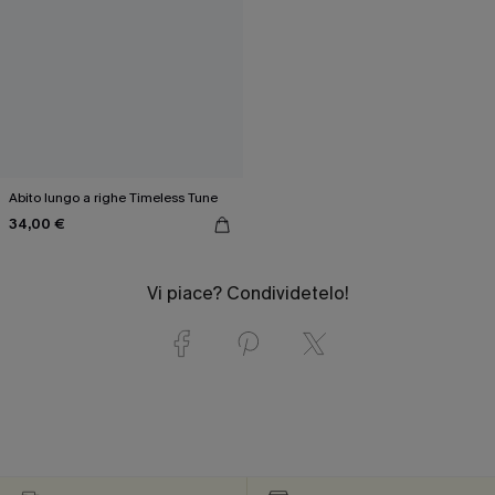
Abito lungo a righe Timeless Tune
34,00 €
Vi piace? Condividetelo!