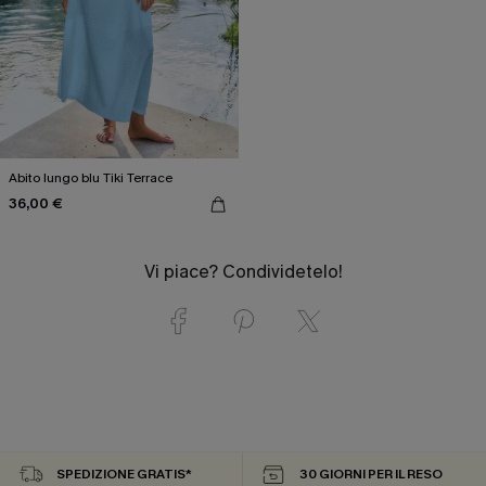
Abito lungo blu Tiki Terrace
36,00 €
Vi piace? Condividetelo!
SPEDIZIONE GRATIS*
30 GIORNI PER IL RESO