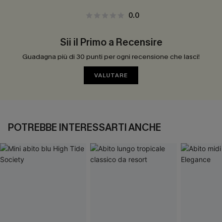
0.0
Sii il Primo a Recensire
Guadagna più di 30 punti per ogni recensione che lasci!
VALUTARE
POTREBBE INTERESSARTI ANCHE