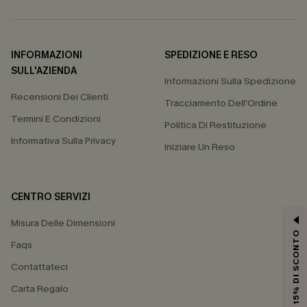
INFORMAZIONI
SPEDIZIONE E RESO
SULL'AZIENDA
Informazioni Sulla Spedizione
Recensioni Dei Clienti
Tracciamento Dell'Ordine
Termini E Condizioni
Politica Di Restituzione
Informativa Sulla Privacy
Iniziare Un Reso
CENTRO SERVIZI
Misura Delle Dimensioni
15% DI SCONTO
Faqs
Contattateci
Carta Regalo