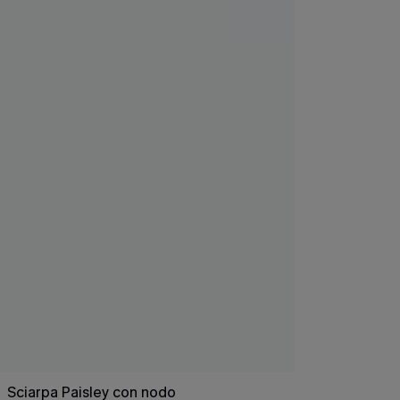
Sciarpa Paisley con nodo