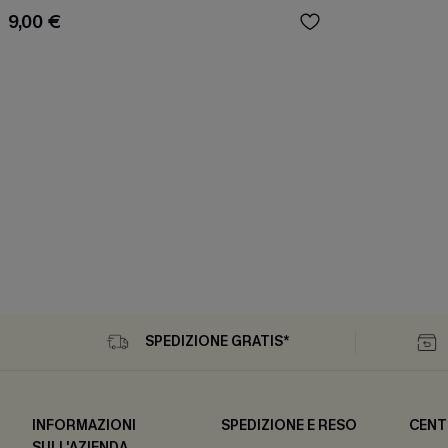
9,00 €
SPEDIZIONE GRATIS*
INFORMAZIONI
SPEDIZIONE E RESO
CENT
SULL'AZIENDA