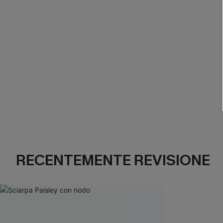
RECENTEMENTE REVISIONE