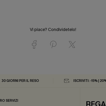
Vi piace? Condividetelo!
30 GIORNI PER IL RESO
ISCRIVITI: -15% | 20
RO SERVIZI
REGA