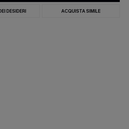
DEI DESIDERI
ACQUISTA SIMILE