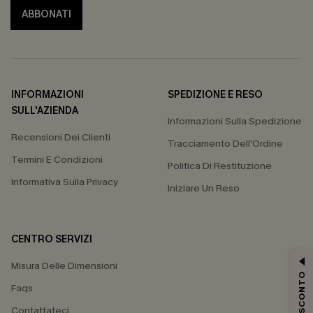
ABBONATI
INFORMAZIONI
SPEDIZIONE E RESO
SULL'AZIENDA
Informazioni Sulla Spedizione
Recensioni Dei Clienti
Tracciamento Dell'Ordine
Termini E Condizioni
Politica Di Restituzione
Informativa Sulla Privacy
Iniziare Un Reso
CENTRO SERVIZI
Misura Delle Dimensioni
15% DI SCONTO
Faqs
Contattateci