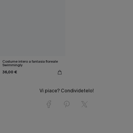
Costume intero a fantasia floreale
Swimmingly
36,00 €
Vi piace? Condividetelo!