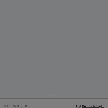
MISURARE (EU)
Guida alle taglie